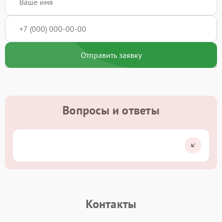
Отправить заявку
Вопросы и ответы
Контакты