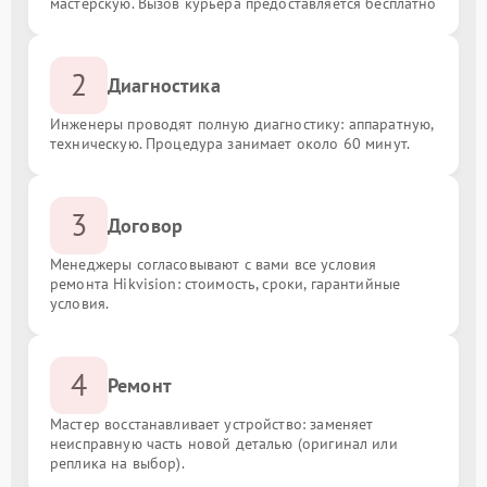
мастерскую. Вызов курьера предоставляется бесплатно
2
Диагностика
Инженеры проводят полную диагностику: аппаратную,
техническую. Процедура занимает около 60 минут.
3
Договор
Менеджеры согласовывают с вами все условия
ремонта Hikvision: стоимость, сроки, гарантийные
условия.
4
Ремонт
Мастер восстанавливает устройство: заменяет
неисправную часть новой деталью (оригинал или
реплика на выбор).