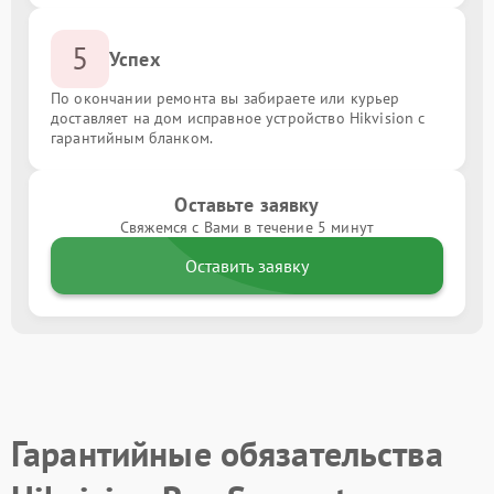
5
Успех
По окончании ремонта вы забираете или курьер
доставляет на дом исправное устройство Hikvision с
гарантийным бланком.
Оставьте заявку
Свяжемся с Вами в течение 5 минут
Оставить заявку
Гарантийные обязательства