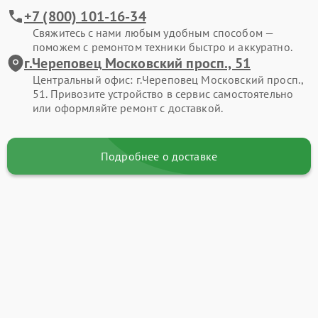
+7 (800) 101-16-34
Свяжитесь с нами любым удобным способом —
поможем с ремонтом техники быстро и аккуратно.
г.Череповец Московский просп., 51
Центральный офис: г.Череповец Московский просп.,
51. Привозите устройство в сервис самостоятельно
или оформляйте ремонт с доставкой.
Подробнее о доставке