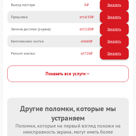
Выезд мастера
0
Заказать
Прошивка
1650
Замена дисплея (экрана)
2200
Комплексная чистка
660
Ремонт кнопки
720
Показать все услуги
Другие поломки, которые мы
устраняем
Поломки, которые на первый взгляд похожи на
неисправность экрана, могут иметь более