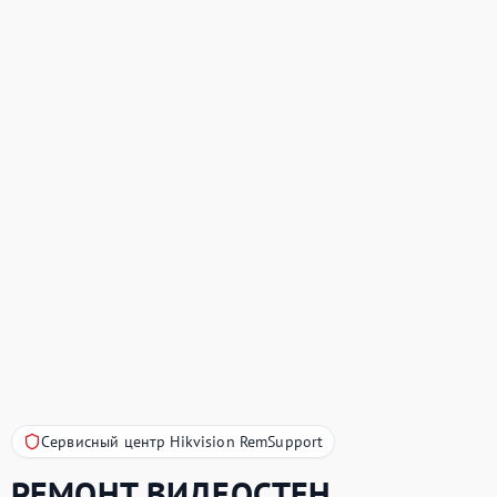
Сервисный центр Hikvision RemSupport
РЕМОНТ ВИДЕОСТЕН