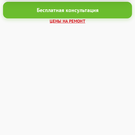
Бесплатная консультация
ЦЕНЫ НА РЕМОНТ