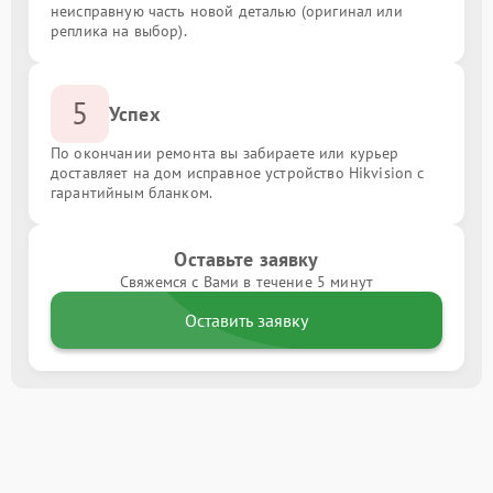
неисправную часть новой деталью (оригинал или
реплика на выбор).
5
Успех
По окончании ремонта вы забираете или курьер
доставляет на дом исправное устройство Hikvision с
гарантийным бланком.
Оставьте заявку
Свяжемся с Вами в течение 5 минут
Оставить заявку