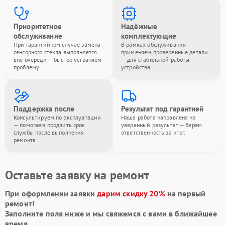
Приоритетное
Надёжные
обслуживание
комплектующие
При гарантийном случае замена
В рамках обслуживания
сенсорного стекла выполняется
применяем проверенные детали
вне очереди — быстро устраняем
— для стабильной работы
проблему.
устройства.
Поддержка после
Результат под гарантией
Консультируем по эксплуатации
Наша работа направлена на
— помогаем продлить срок
уверенный результат — берём
службы после выполнения
ответственность за итог.
ремонта.
Оставьте заявку на ремонт
При оформлении заявки
дарим скидку 20%
на первый
ремонт!
Заполните поля ниже и мы свяжемся с вами в ближайшее
время.