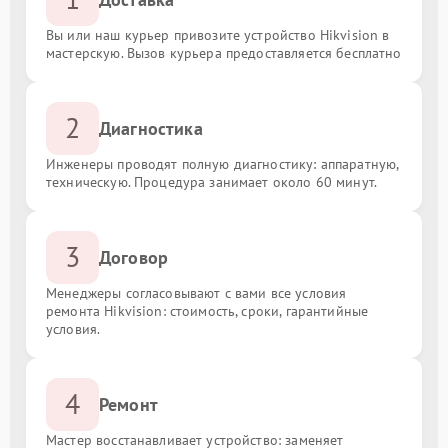
Вы или наш курьер привозите устройство Hikvision в
мастерскую. Вызов курьера предоставляется бесплатно
2
Диагностика
Инженеры проводят полную диагностику: аппаратную,
техническую. Процедура занимает около 60 минут.
3
Договор
Менеджеры согласовывают с вами все условия
ремонта Hikvision: стоимость, сроки, гарантийные
условия.
4
Ремонт
Мастер восстанавливает устройство: заменяет