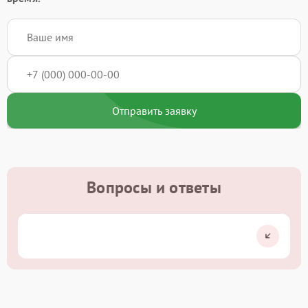
Отправить заявку
Вопросы и ответы