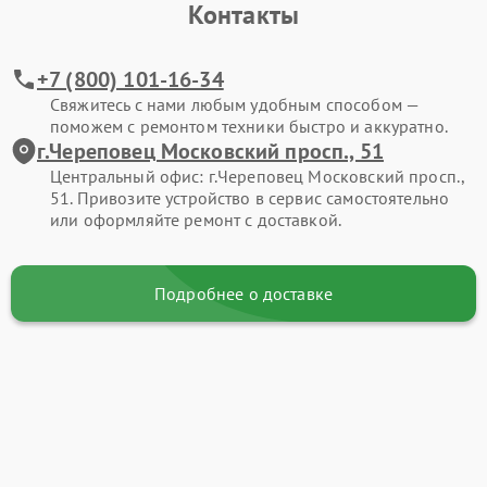
Контакты
+7 (800) 101-16-34
Свяжитесь с нами любым удобным способом —
поможем с ремонтом техники быстро и аккуратно.
г.Череповец Московский просп., 51
Центральный офис: г.Череповец Московский просп.,
51. Привозите устройство в сервис самостоятельно
или оформляйте ремонт с доставкой.
Подробнее о доставке