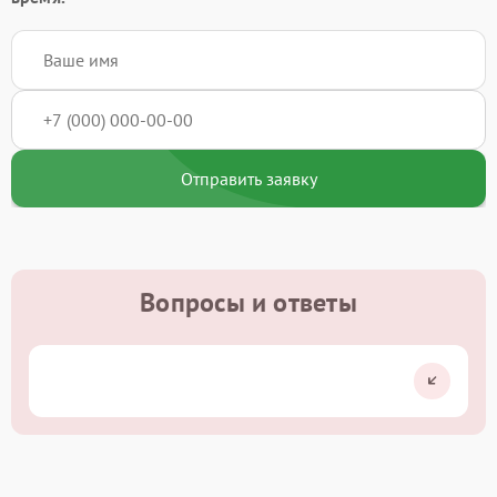
Отправить заявку
Вопросы и ответы