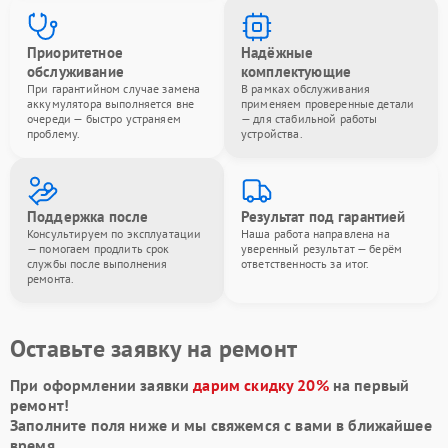
Приоритетное
Надёжные
обслуживание
комплектующие
При гарантийном случае замена
В рамках обслуживания
аккумулятора выполняется вне
применяем проверенные детали
очереди — быстро устраняем
— для стабильной работы
проблему.
устройства.
Поддержка после
Результат под гарантией
Консультируем по эксплуатации
Наша работа направлена на
— помогаем продлить срок
уверенный результат — берём
службы после выполнения
ответственность за итог.
ремонта.
Оставьте заявку на ремонт
При оформлении заявки
дарим скидку 20%
на первый
ремонт!
Заполните поля ниже и мы свяжемся с вами в ближайшее
время.