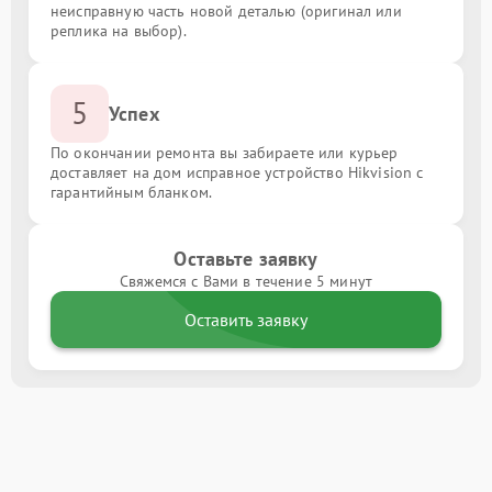
неисправную часть новой деталью (оригинал или
реплика на выбор).
5
Успех
По окончании ремонта вы забираете или курьер
доставляет на дом исправное устройство Hikvision с
гарантийным бланком.
Оставьте заявку
Свяжемся с Вами в течение 5 минут
Оставить заявку