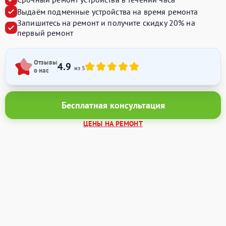
Выдаём подменные устройства на время ремонта
Запишитесь на ремонт и получите
скидку 20%
на
первый ремонт
Отзывы
4.9
из 5
о нас
Бесплатная консультация
ЦЕНЫ НА РЕМОНТ