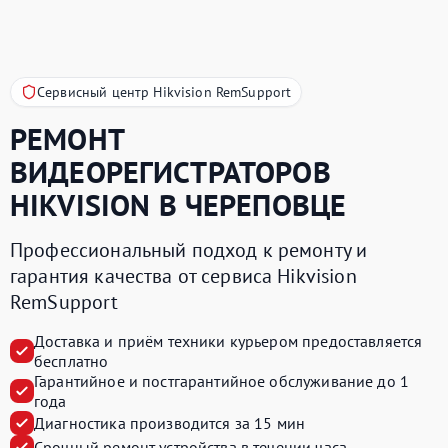
Сервисный центр Hikvision RemSupport
РЕМОНТ
ВИДЕОРЕГИСТРАТОРОВ
HIKVISION
В ЧЕРЕПОВЦЕ
Профессиональный подход к ремонту и
гарантия качества от сервиса Hikvision
RemSupport
Доставка и приём техники курьером предоставляется
бесплатно
Гарантийное и постгарантийное обслуживание до 1
года
Диагностика производится за 15 мин
Срочный ремонт устройства в течении часа