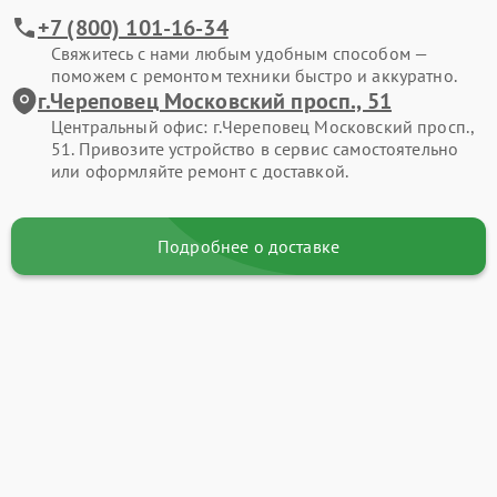
+7 (800) 101-16-34
Свяжитесь с нами любым удобным способом —
поможем с ремонтом техники быстро и аккуратно.
г.Череповец Московский просп., 51
Центральный офис: г.Череповец Московский просп.,
51. Привозите устройство в сервис самостоятельно
или оформляйте ремонт с доставкой.
Подробнее о доставке