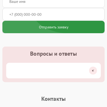
Отправить заявку
Вопросы и ответы
Контакты