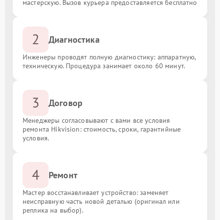
мастерскую. Вызов курьера предоставляется бесплатно
2
Диагностика
Инженеры проводят полную диагностику: аппаратную,
техническую. Процедура занимает около 60 минут.
3
Договор
Менеджеры согласовывают с вами все условия
ремонта Hikvision: стоимость, сроки, гарантийные
условия.
4
Ремонт
Мастер восстанавливает устройство: заменяет
неисправную часть новой деталью (оригинал или
реплика на выбор).