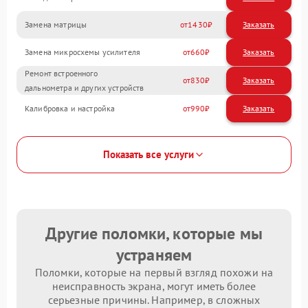
Замена матрицы
1430
Замена микросхемы усилителя
660
Ремонт встроенного
830
дальнометра и других устройств
Калибровка и настройка
990
Показать все услуги
Другие поломки, которые мы
устраняем
Поломки, которые на первый взгляд похожи на
неисправность экрана, могут иметь более
серьезные причины. Например, в сложных