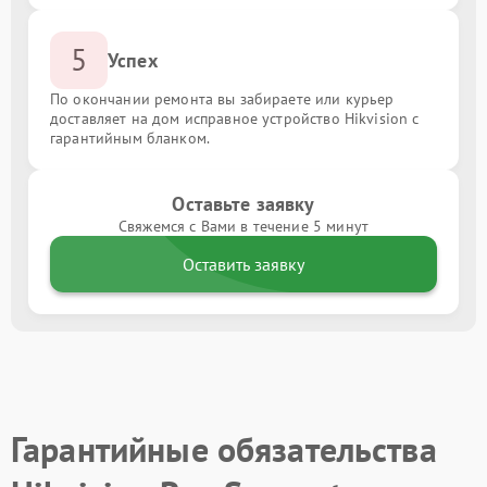
5
Успех
По окончании ремонта вы забираете или курьер
доставляет на дом исправное устройство Hikvision с
гарантийным бланком.
Оставьте заявку
Свяжемся с Вами в течение 5 минут
Оставить заявку
Гарантийные обязательства