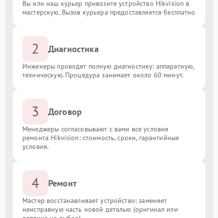
Вы или наш курьер привозите устройство Hikvision в
мастерскую. Вызов курьера предоставляется бесплатно
2
Диагностика
Инженеры проводят полную диагностику: аппаратную,
техническую. Процедура занимает около 60 минут.
3
Договор
Менеджеры согласовывают с вами все условия
ремонта Hikvision: стоимость, сроки, гарантийные
условия.
4
Ремонт
Мастер восстанавливает устройство: заменяет
неисправную часть новой деталью (оригинал или
реплика на выбор).