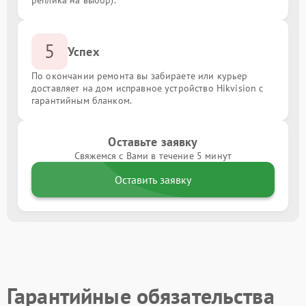
5
Успех
По окончании ремонта вы забираете или курьер
доставляет на дом исправное устройство Hikvision с
гарантийным бланком.
Оставьте заявку
Свяжемся с Вами в течение 5 минут
Оставить заявку
Гарантийные обязательства