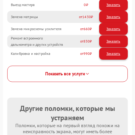
Выезд мастера
0
Заказать
Замена матрицы
1430
Замена микросхемы усилителя
660
Ремонт встроенного
830
дальнометра и других устройств
Калибровка и настройка
990
Показать все услуги
Другие поломки, которые мы
устраняем
Поломки, которые на первый взгляд похожи на
неисправность экрана, могут иметь более