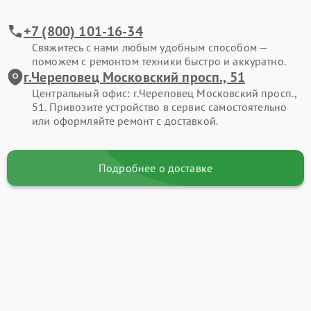
+7 (800) 101-16-34
Свяжитесь с нами любым удобным способом —
поможем с ремонтом техники быстро и аккуратно.
г.Череповец Московский просп., 51
Центральный офис: г.Череповец Московский просп.,
51. Привозите устройство в сервис самостоятельно
или оформляйте ремонт с доставкой.
Подробнее о доставке