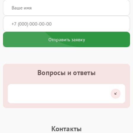
Отправить заявку
Вопросы и ответы
Контакты