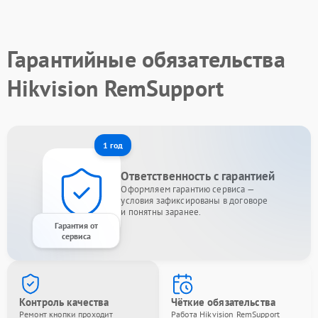
Гарантийные обязательства
Hikvision RemSupport
1 год
Ответственность с гарантией
Оформляем гарантию сервиса —
условия зафиксированы в договоре
и понятны заранее.
Гарантия от
сервиса
Контроль качества
Чёткие обязательства
Ремонт кнопки проходит
Работа Hikvision RemSupport