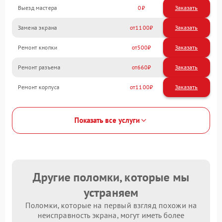
Выезд мастера
0
Заказать
Замена экрана
1100
Ремонт кнопки
500
Ремонт разъема
660
Ремонт корпуса
1100
Показать все услуги
Другие поломки, которые мы
устраняем
Поломки, которые на первый взгляд похожи на
неисправность экрана, могут иметь более