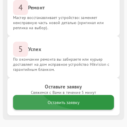
4
Ремонт
Мастер восстанавливает устройство: заменяет
неисправную часть новой деталью (оригинал или
реплика на выбор).
5
Успех
По окончании ремонта вы забираете или курьер
доставляет на дом исправное устройство Hikvision с
гарантийным бланком.
Оставьте заявку
Свяжемся с Вами в течение 5 минут
Оставить заявку