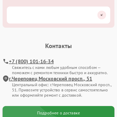
Контакты
+7 (800) 101-16-34
Свяжитесь с нами любым удобным способом —
поможем с ремонтом техники быстро и аккуратно.
г.Череповец Московский просп., 51
Центральный офис: г.Череповец Московский просп.,
51. Привозите устройство в сервис самостоятельно
или оформляйте ремонт с доставкой.
Подробнее о доставке