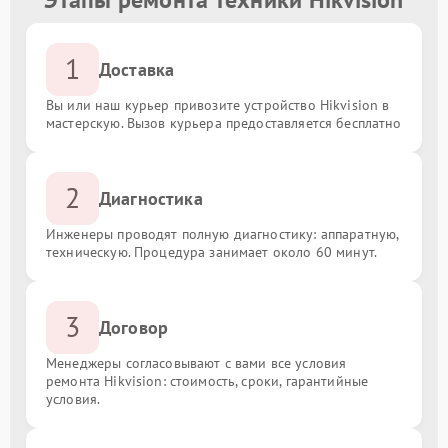
1
Доставка
Вы или наш курьер привозите устройство Hikvision в
мастерскую. Вызов курьера предоставляется бесплатно
2
Диагностика
Инженеры проводят полную диагностику: аппаратную,
техническую. Процедура занимает около 60 минут.
3
Договор
Менеджеры согласовывают с вами все условия
ремонта Hikvision: стоимость, сроки, гарантийные
условия.