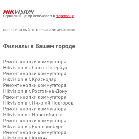
Сервисный центр RemSupport в
Череповце
ООО "СЕРВИСНЫЙ ЦЕНТР"* 6685170650*668501001
Филиалы в Вашем городе
Ремонт кнопки коммутатора
Hikvision в г.
Санкт-Петербург
Ремонт кнопки коммутатора
Hikvision в г.
Краснодар
Ремонт кнопки коммутатора
Hikvision в г.
Ростов-на-Дону
Ремонт кнопки коммутатора
Hikvision в г.
Нижний Новгород
Ремонт кнопки коммутатора
Hikvision в г.
Новосибирск
Ремонт кнопки коммутатора
Hikvision в г.
Екатеринбург
Ремонт кнопки коммутатора
Hikvision в г.
Казань