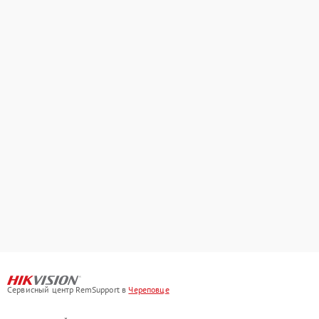
Сервисный центр RemSupport в
Череповце