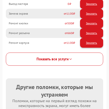
Выезд мастера
0
Заказать
Замена экрана
1100
Ремонт кнопки
500
Ремонт разъема
660
Ремонт корпуса
1100
Показать все услуги
Другие поломки, которые мы
устраняем
Поломки, которые на первый взгляд похожи на
неисправность экрана, могут иметь более