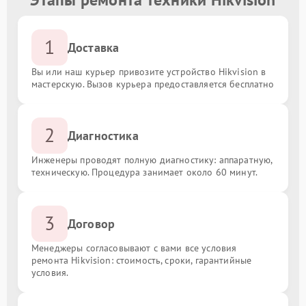
1
Доставка
Вы или наш курьер привозите устройство Hikvision в
мастерскую. Вызов курьера предоставляется бесплатно
2
Диагностика
Инженеры проводят полную диагностику: аппаратную,
техническую. Процедура занимает около 60 минут.
3
Договор
Менеджеры согласовывают с вами все условия
ремонта Hikvision: стоимость, сроки, гарантийные
условия.