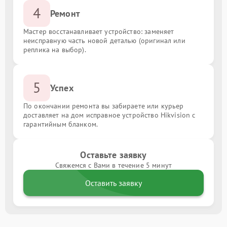
4
Ремонт
Мастер восстанавливает устройство: заменяет
неисправную часть новой деталью (оригинал или
реплика на выбор).
5
Успех
По окончании ремонта вы забираете или курьер
доставляет на дом исправное устройство Hikvision с
гарантийным бланком.
Оставьте заявку
Свяжемся с Вами в течение 5 минут
Оставить заявку