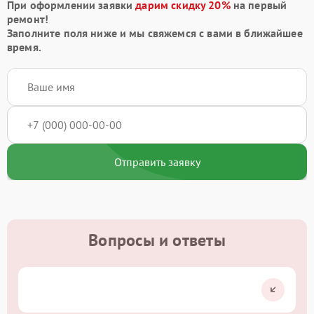
При оформлении заявки
дарим скидку 20%
на первый
ремонт!
Заполните поля ниже и мы свяжемся с вами в ближайшее
время.
Отправить заявку
Вопросы и ответы