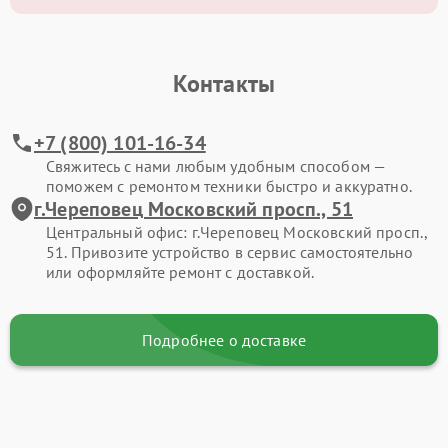
Контакты
+7 (800) 101-16-34
Свяжитесь с нами любым удобным способом —
поможем с ремонтом техники быстро и аккуратно.
г.Череповец Московский просп., 51
Центральный офис: г.Череповец Московский просп.,
51. Привозите устройство в сервис самостоятельно
или оформляйте ремонт с доставкой.
Подробнее о доставке