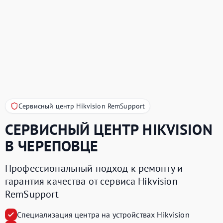
Сервисный центр Hikvision RemSupport
СЕРВИСНЫЙ ЦЕНТР
HIKVISION
В ЧЕРЕПОВЦЕ
Профессиональный подход к ремонту и
гарантия качества от сервиса Hikvision
RemSupport
Специализация центра на устройствах Hikvision