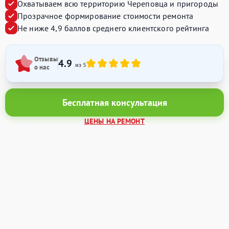
Охватываем всю территорию Череповца и пригороды
Прозрачное формирование стоимости ремонта
Не ниже 4,9 баллов среднего клиентского рейтинга
Отзывы
4.9
из 5
о нас
Бесплатная консультация
ЦЕНЫ НА РЕМОНТ